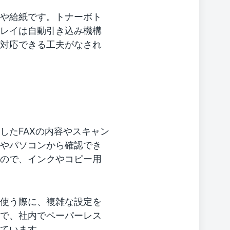
や給紙です。トナーボト
レイは自動引き込み機構
対応できる工夫がなされ
したFAXの内容やスキャン
やパソコンから確認でき
ので、インクやコピー用
使う際に、複雑な設定を
で、社内でペーパーレス
ています。