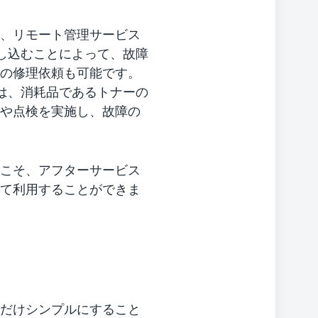
、リモート管理サービス
申し込むことによって、故障
の修理依頼も可能です。
ては、消耗品であるトナーの
や点検を実施し、故障の
こそ、アフターサービス
て利用することができま
だけシンプルにすること