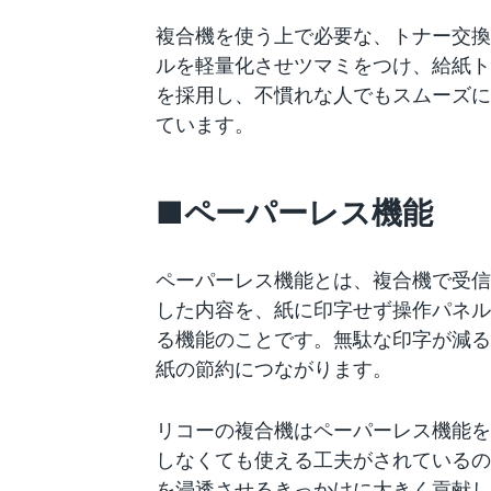
複合機を使う上で必要な、トナー交換
ルを軽量化させツマミをつけ、給紙ト
を採用し、不慣れな人でもスムーズに
ています。
■ペーパーレス機能
ペーパーレス機能とは、複合機で受信
した内容を、紙に印字せず操作パネル
る機能のことです。無駄な印字が減る
紙の節約につながります。
リコーの複合機はペーパーレス機能を
しなくても使える工夫がされているの
を浸透させるきっかけに大きく貢献し