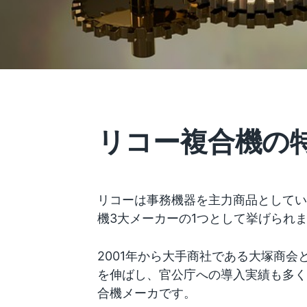
リコー複合機の
リコーは事務機器を主力商品としてい
機3大メーカーの1つとして挙げられ
2001年から大手商社である大塚商会
を伸ばし、官公庁への導入実績も多く
合機メーカです。