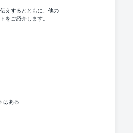
伝えするとともに、他の
トをご紹介します。
トはある