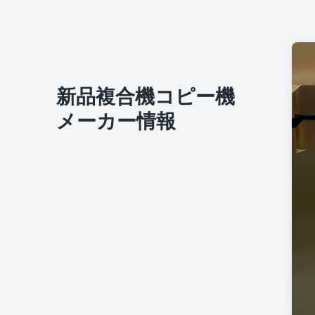
新品複合機コピー機
メーカー情報