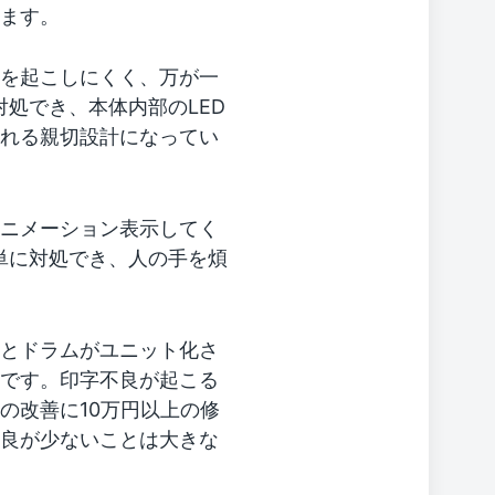
ます。
を起こしにくく、万が一
処でき、本体内部のLED
れる親切設計になってい
ニメーション表示してく
単に対処でき、人の手を煩
とドラムがユニット化さ
です。印字不良が起こる
の改善に10万円以上の修
良が少ないことは大きな