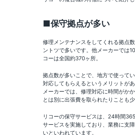
■保守拠点が多い
修理メンテナンスをしてくれる拠点数
ントツで多い
です。他メーカーでは10
コーは全国約370ヶ所。
拠点数が多いことで、地方で使ってい
対応してもらえるというメリットがあ
メーカーでは、修理対応に時間がかか
とは別に出張費を取られたりことも少
リコーの保守サービスは、24時間36
サービスを実施しており、業務に支障
いといわれています。