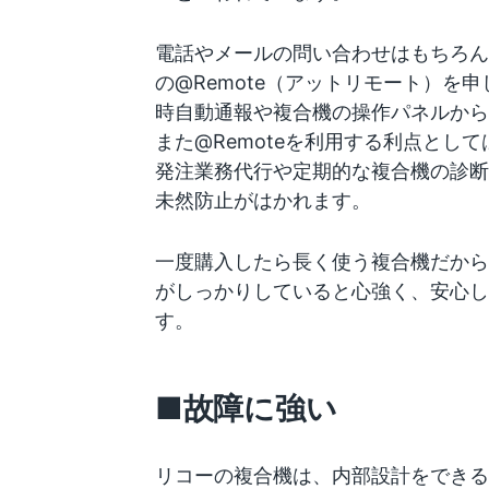
電話やメールの問い合わせはもちろん
の@Remote（アットリモート）を
時自動通報や複合機の操作パネルから
また@Remoteを利用する利点とし
発注業務代行や定期的な複合機の診断
未然防止がはかれます。
一度購入したら長く使う複合機だから
がしっかりしていると心強く、安心し
す。
■故障に強い
リコーの複合機は、内部設計をできる