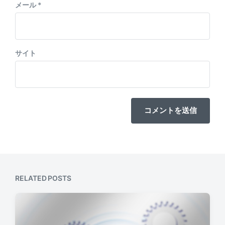
メール
*
サイト
RELATED POSTS