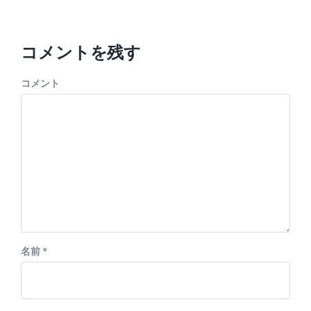
コメントを残す
コメント
名前
*