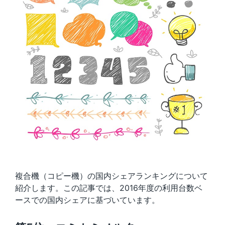
複合機（コピー機）の国内シェアランキングについて
紹介
します。この記事では、2016年度の利用台数ベ
ースでの国内シェアに基づいています。