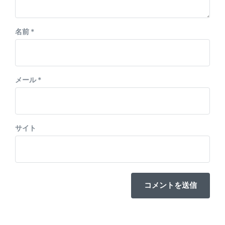
名前
*
メール
*
サイト