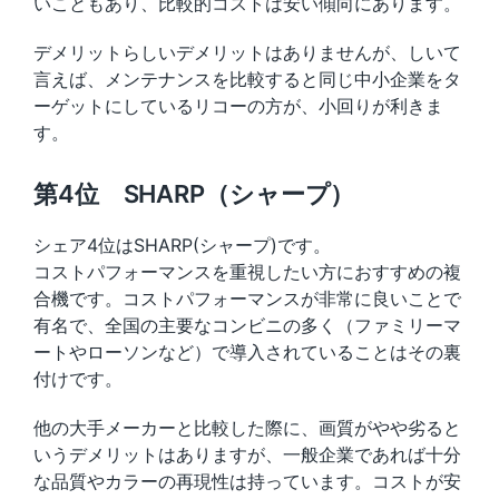
いこともあり、比較的コストは安い傾向にあります。
デメリットらしいデメリットはありませんが、しいて
言えば、メンテナンスを比較すると同じ中小企業をタ
ーゲットにしているリコーの方が、小回りが利きま
す。
第4位 SHARP（シャープ）
シェア4位はSHARP(シャープ)です。
コストパフォーマンスを重視したい方におすすめの複
合機です。コストパフォーマンスが非常に良いことで
有名で、全国の主要なコンビニの多く（ファミリーマ
ートやローソンなど）で導入されていることはその裏
付けです。
他の大手メーカーと比較した際に、画質がやや劣ると
いうデメリットはありますが、一般企業であれば十分
な品質やカラーの再現性は持っています。コストが安