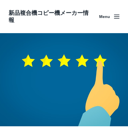
新品複合機コピー機メーカー情
Menu
報