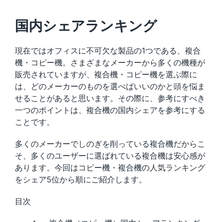
国内シェアランキング
現在ではオフィスに不可欠な製品の1つである、複合
機・コピー機。さまざまなメーカーから多くの機種が
販売されていますが、複合機・コピー機を選ぶ際に
は、どのメーカーのものを選べばいいのかと頭を悩ま
せることがあると思います。その際に、参考にすべき
一つのポイントは、複合機の国内シェアを参考にする
ことです。
多くのメーカーでしのぎを削っている複合機だからこ
そ、多くのユーザーに選ばれている複合機は安心感が
あります。今回はコピー機・複合機の人気ランキング
をシェア5位から順にご紹介します。
目次