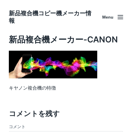
新品複合機コピー機メーカー情
Menu
報
新品複合機メーカー-CANON
キヤノン複合機の特徴
コメントを残す
コメント