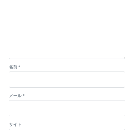
名前
*
メール
*
サイト